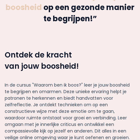
boosheid
op een gezonde manier
te begrijpen!”
Ontdek de kracht
van jouw boosheid!
In de cursus "Waarom ben ik boos?" leer je jouw boosheid
te begrijpen en omarmen. Deze unieke ervaring helpt je
patronen te herkennen en biedt handvatten voor
zelfreflectie. Je ontdekt technieken om op een
constructieve wijze met deze emotie om te gaan,
waardoor ruimte ontstaat voor groei en verbinding. Leer
omgaan met je innerlijke criticus en ontwikkel een
compassievolle kijk op jezelf en anderen. Dit alles in een
veilige online omgeving waar je kunt oefenen en groeien.