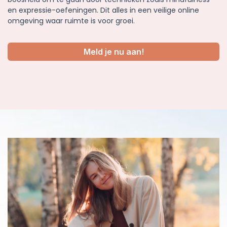
en expressie-oefeningen. Dit alles in een veilige online
omgeving waar ruimte is voor groei.
Meld je nu aan!