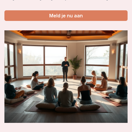
Meld je nu aan